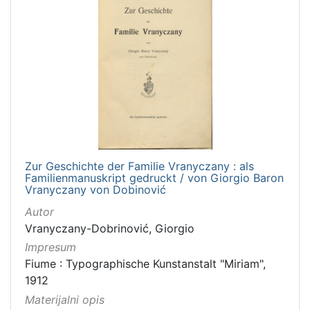
Zur Geschichte der Familie Vranyczany : als
Familienmanuskript gedruckt / von Giorgio Baron
Vranyczany von Dobinović
Autor
Vranyczany-Dobrinović, Giorgio
Impresum
Fiume : Typographische Kunstanstalt "Miriam",
1912
Materijalni opis