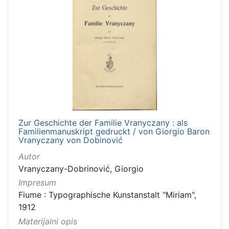
Zur Geschichte der Familie Vranyczany : als
Familienmanuskript gedruckt / von Giorgio Baron
Vranyczany von Dobinović
Autor
Vranyczany-Dobrinović, Giorgio
Impresum
Fiume : Typographische Kunstanstalt "Miriam",
1912
Materijalni opis