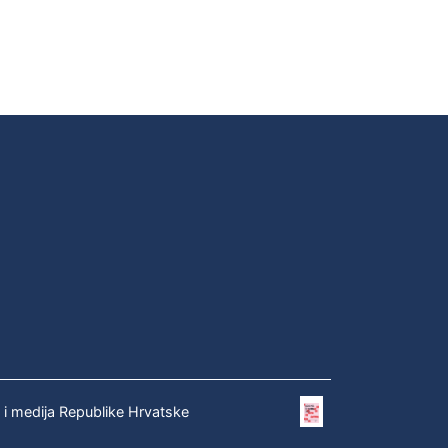
e i medija Republike Hrvatske