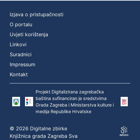
Izjava o pristupačnosti
O portalu
Uvjeti korištenja
Linkovi
Suradnici
Impressum
Kontakt
Projekt Digitalizirana zagrebačka
baština sufinanciran je sredstvima
Grada Zagreba i Ministarstva kulture i
medija Republike Hrvatske
© 2026 Digitalne zbirke
Knjižnica grada Zagreba Sva