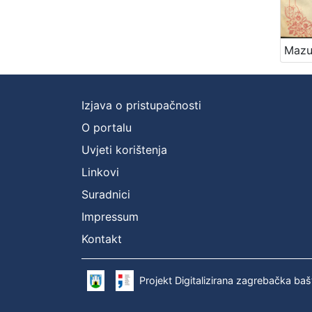
Izjava o pristupačnosti
O portalu
Uvjeti korištenja
Linkovi
Suradnici
Impressum
Kontakt
Projekt Digitalizirana zagrebačka baš