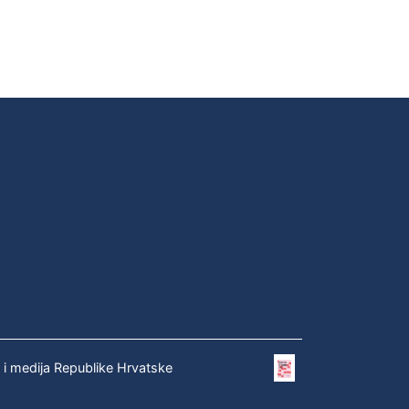
e i medija Republike Hrvatske