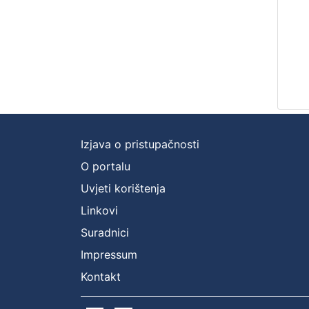
Izjava o pristupačnosti
O portalu
Uvjeti korištenja
Linkovi
Suradnici
Impressum
Kontakt