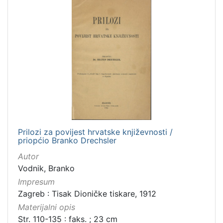
Prilozi za povijest hrvatske književnosti /
priopćio Branko Drechsler
Autor
Vodnik, Branko
Impresum
Zagreb : Tisak Dioničke tiskare, 1912
Materijalni opis
Str. 110-135 : faks. ; 23 cm