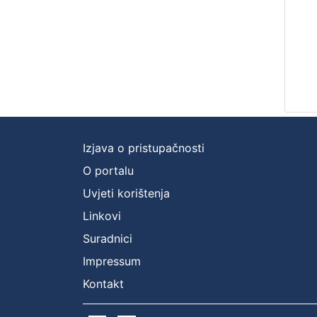
Izjava o pristupačnosti
O portalu
Uvjeti korištenja
Linkovi
Suradnici
Impressum
Kontakt