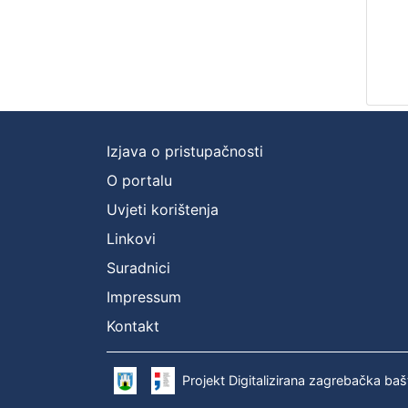
Izjava o pristupačnosti
O portalu
Uvjeti korištenja
Linkovi
Suradnici
Impressum
Kontakt
Projekt Digitalizirana zagrebačka baš