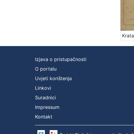
Izjava o pristupačnosti
O portalu
Uvjeti korištenja
Linkovi
Suradnici
Impressum
Kontakt