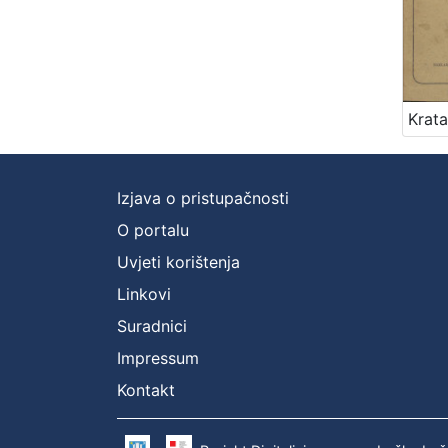
Izjava o pristupačnosti
O portalu
Uvjeti korištenja
Linkovi
Suradnici
Impressum
Kontakt