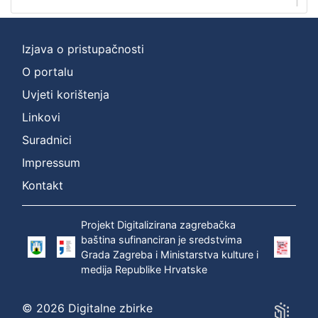
1
Izjava o pristupačnosti
O portalu
Uvjeti korištenja
Linkovi
Suradnici
Impressum
Kontakt
Projekt Digitalizirana zagrebačka
baština sufinanciran je sredstvima
Grada Zagreba i Ministarstva kulture i
medija Republike Hrvatske
© 2026 Digitalne zbirke