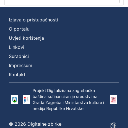
1
Izjava o pristupačnosti
O portalu
Uvjeti korištenja
Linkovi
Suradnici
Impressum
Kontakt
Projekt Digitalizirana zagrebačka
baština sufinanciran je sredstvima
Grada Zagreba i Ministarstva kulture i
medija Republike Hrvatske
© 2026 Digitalne zbirke