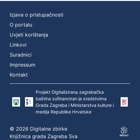
Izjava o pristupačnosti
O portalu
Uvjeti korištenja
Linkovi
Suradnici
Impressum
Kontakt
Projekt Digitalizirana zagrebačka
baština sufinanciran je sredstvima
Grada Zagreba i Ministarstva kulture i
medija Republike Hrvatske
© 2026 Digitalne zbirke
Knjižnica grada Zagreba Sva