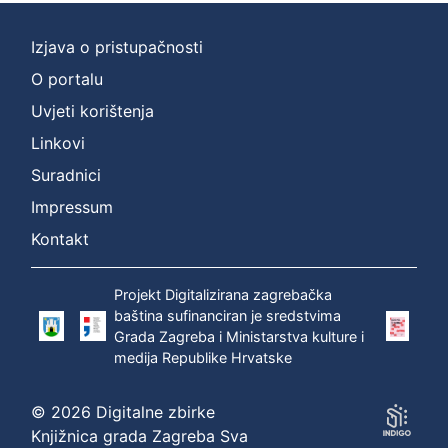
Izjava o pristupačnosti
O portalu
Uvjeti korištenja
Linkovi
Suradnici
Impressum
Kontakt
Projekt Digitalizirana zagrebačka
baština sufinanciran je sredstvima
Grada Zagreba i Ministarstva kulture i
medija Republike Hrvatske
© 2026 Digitalne zbirke
Knjižnica grada Zagreba Sva