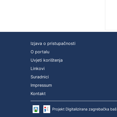
Izjava o pristupačnosti
O portalu
Uvjeti korištenja
Linkovi
Suradnici
Impressum
Kontakt
Projekt Digitalizirana zagrebačka baš