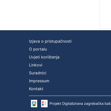
Izjava o pristupačnosti
O portalu
Uvjeti korištenja
Linkovi
Suradnici
Impressum
Kontakt
Projekt Digitalizirana zagrebačka baš