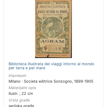
Biblioteca illustrata dei viaggi intorno al mondo
per terra e per mare
Impresum
Milano : Societa editrice Sonzogno, 1899-1905
Materijalni opis
Ilustr. ; 22 cm
Vrsta građe
serijska građa