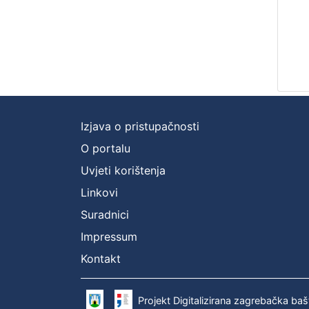
Izjava o pristupačnosti
O portalu
Uvjeti korištenja
Linkovi
Suradnici
Impressum
Kontakt
Projekt Digitalizirana zagrebačka baš