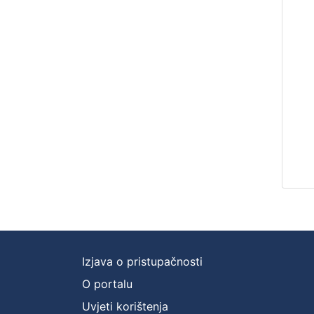
Izjava o pristupačnosti
O portalu
Uvjeti korištenja