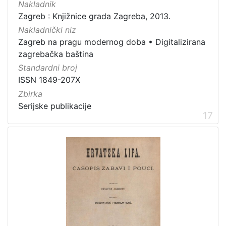
Nakladnik
Zagreb : Knjižnice grada Zagreba, 2013.
Nakladnički niz
Zagreb na pragu modernog doba
•
Digitalizirana
zagrebačka baština
Standardni broj
ISSN 1849-207X
Zbirka
Serijske publikacije
17