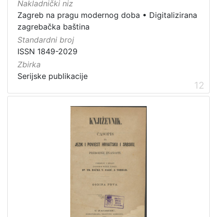
Nakladnički niz
Zagreb na pragu modernog doba
•
Digitalizirana
zagrebačka baština
Standardni broj
ISSN 1849-2029
Zbirka
Serijske publikacije
12