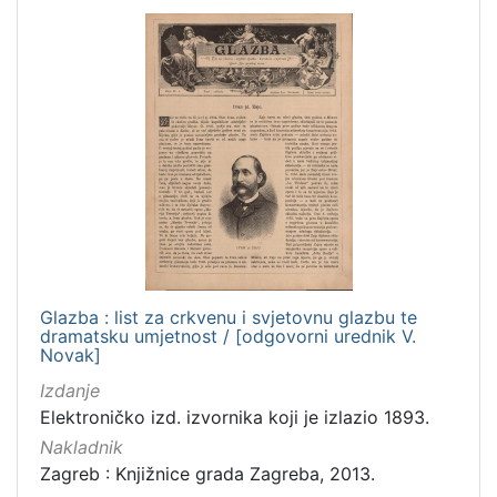
Glazba : list za crkvenu i svjetovnu glazbu te
dramatsku umjetnost / [odgovorni urednik V.
Novak]
Izdanje
Elektroničko izd. izvornika koji je izlazio 1893.
Nakladnik
Zagreb : Knjižnice grada Zagreba, 2013.