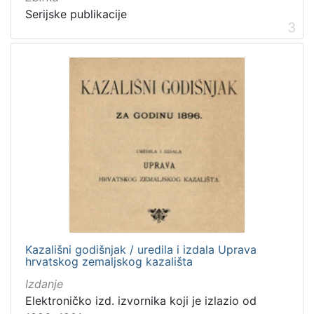
Serijske publikacije
3
Kazališni godišnjak / uredila i izdala Uprava
hrvatskog zemaljskog kazališta
Izdanje
Elektroničko izd. izvornika koji je izlazio od