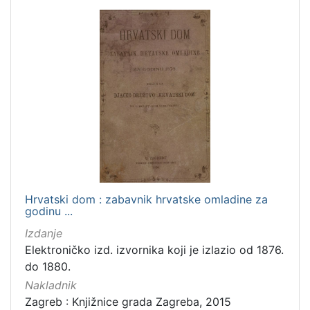
Hrvatski dom : zabavnik hrvatske omladine za
godinu ...
Izdanje
Elektroničko izd. izvornika koji je izlazio od 1876.
do 1880.
Nakladnik
Zagreb : Knjižnice grada Zagreba, 2015