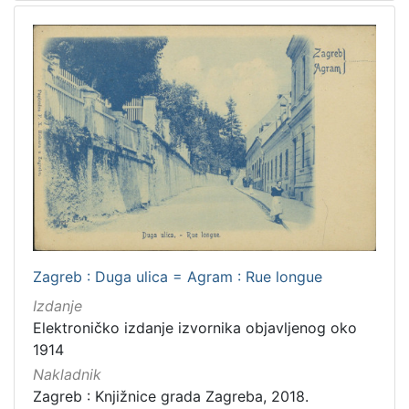
Zagreb : Duga ulica = Agram : Rue longue
Izdanje
Elektroničko izdanje izvornika objavljenog oko
1914
Nakladnik
Zagreb : Knjižnice grada Zagreba, 2018.