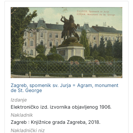
Zagreb, spomenik sv. Jurja = Agram, monument
de St. George
Izdanje
Elektroničko izd. izvornika objavljenog 1906.
Nakladnik
Zagreb : Knjižnice grada Zagreba, 2018.
Nakladnički niz