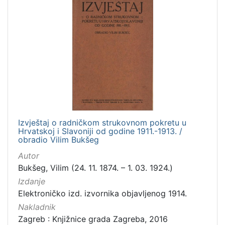
Izvještaj o radničkom strukovnom pokretu u
Hrvatskoj i Slavoniji od godine 1911.-1913. /
obradio Vilim Bukšeg
Autor
Bukšeg, Vilim (24. 11. 1874. – 1. 03. 1924.)
Izdanje
Elektroničko izd. izvornika objavljenog 1914.
Nakladnik
Zagreb : Knjižnice grada Zagreba, 2016