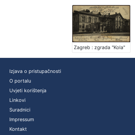
Zagreb : zgrada "Kola"
Izjava o pristupačnosti
O portalu
Uvjeti korištenja
Linkovi
Suradnici
Impressum
Kontakt