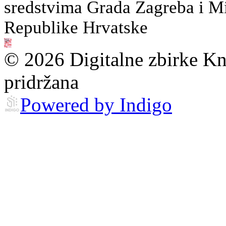
sredstvima Grada Zagreba i Min
Republike Hrvatske
© 2026 Digitalne zbirke Kn
pridržana
Powered by Indigo