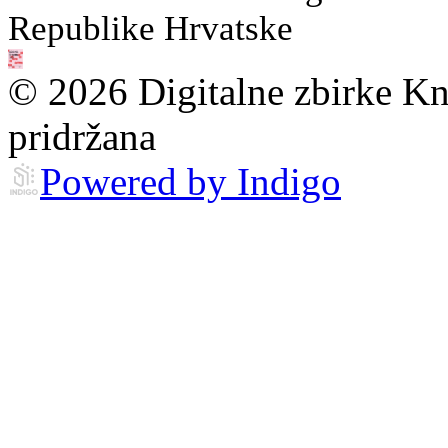
Republike Hrvatske
© 2026 Digitalne zbirke Kn
pridržana
Powered by Indigo