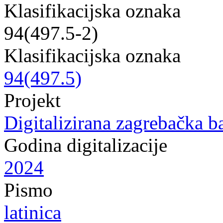
Klasifikacijska oznaka
94(497.5-2)
Klasifikacijska oznaka
94(497.5)
Projekt
Digitalizirana zagrebačka b
Godina digitalizacije
2024
Pismo
latinica