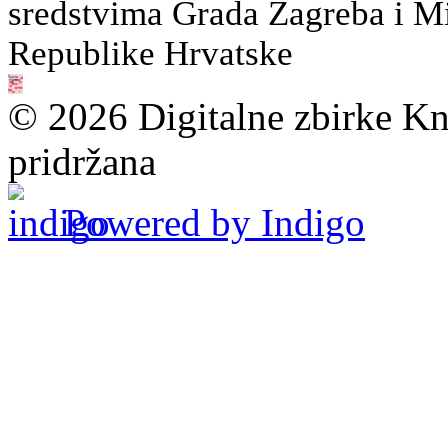
sredstvima Grada Zagreba i Min
Republike Hrvatske
© 2026 Digitalne zbirke Kn
pridržana
Powered by Indigo