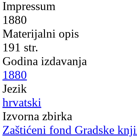
Impressum
1880
Materijalni opis
191 str.
Godina izdavanja
1880
Jezik
hrvatski
Izvorna zbirka
Zaštićeni fond Gradske knji