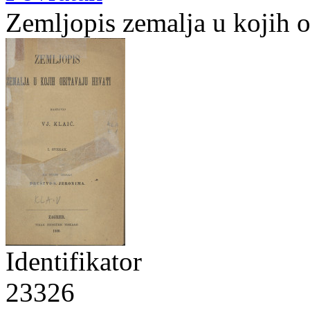
Zemljopis zemalja u kojih o
Identifikator
23326