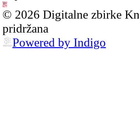
© 2026 Digitalne zbirke Kn
pridržana
Powered by Indigo