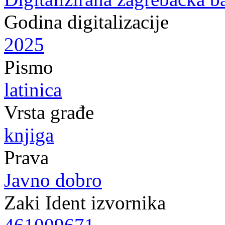
Godina digitalizacije
2025
Pismo
latinica
Vrsta građe
knjiga
Prava
Javno dobro
Zaki Ident izvornika