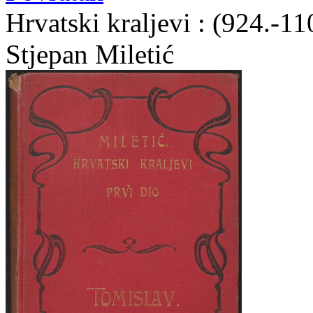
Hrvatski kraljevi : (924.-11
Stjepan Miletić