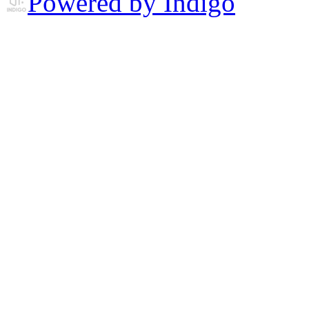
Powered by Indigo