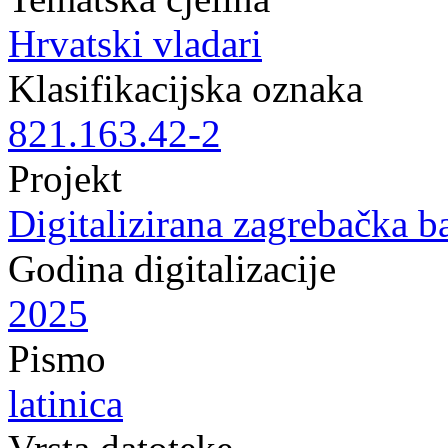
Hrvatski vladari
Klasifikacijska oznaka
821.163.42-2
Projekt
Digitalizirana zagrebačka b
Godina digitalizacije
2025
Pismo
latinica