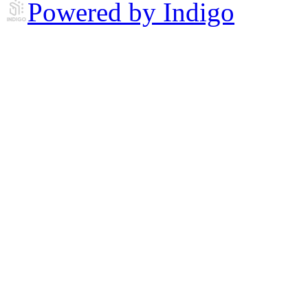
Powered by Indigo