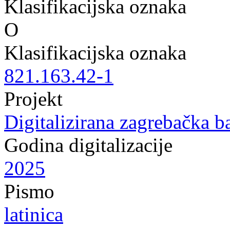
Klasifikacijska oznaka
O
Klasifikacijska oznaka
821.163.42-1
Projekt
Digitalizirana zagrebačka b
Godina digitalizacije
2025
Pismo
latinica