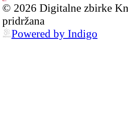
© 2026 Digitalne zbirke Kn
pridržana
Powered by Indigo