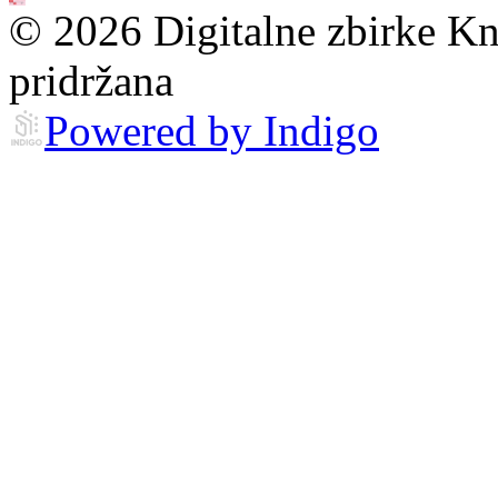
© 2026 Digitalne zbirke Kn
pridržana
Powered by Indigo