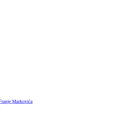
 Franje Markovića