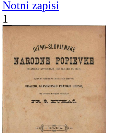
Notni zapisi
1