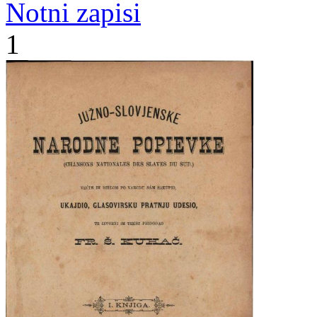
Notni zapisi
1