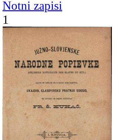
Notni zapisi
1