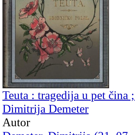
Teuta : tragedija u pet čina 
Dimitrija Demeter
Autor