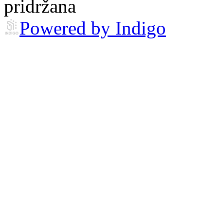
pridržana
Powered by Indigo