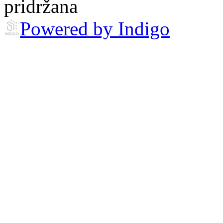
pridržana
Powered by Indigo