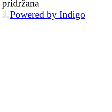
pridržana
Powered by Indigo