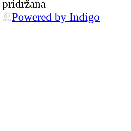
pridržana
Powered by Indigo