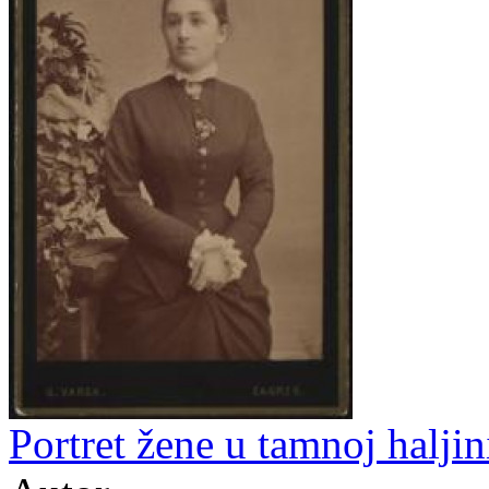
Portret žene u tamnoj haljin