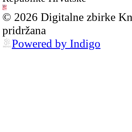
© 2026 Digitalne zbirke Kn
pridržana
Powered by Indigo