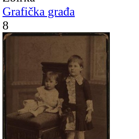
Grafička građa
8