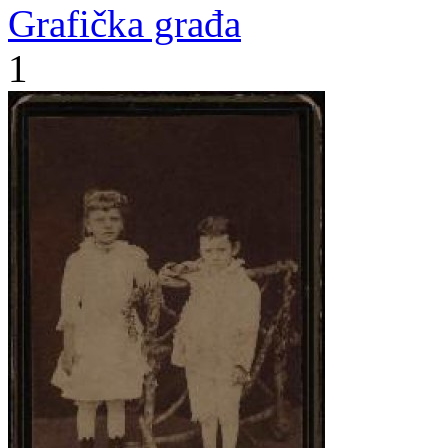
Grafička građa
1