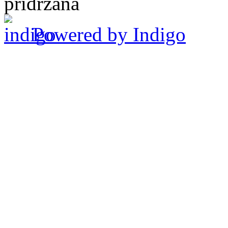
pridržana
Powered by Indigo