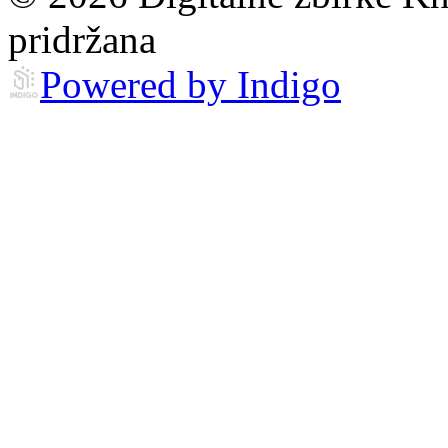
pridržana
Powered by Indigo