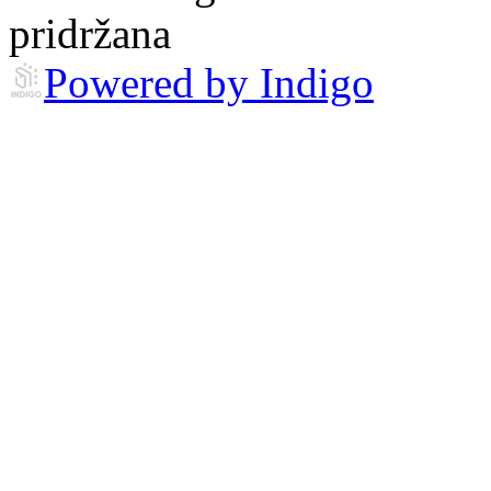
pridržana
Powered by Indigo