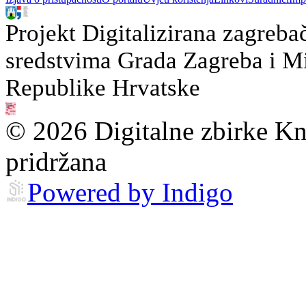
Projekt Digitalizirana zagreba
sredstvima Grada Zagreba i Min
Republike Hrvatske
© 2026 Digitalne zbirke Kn
pridržana
Powered by Indigo