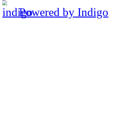
Powered by Indigo