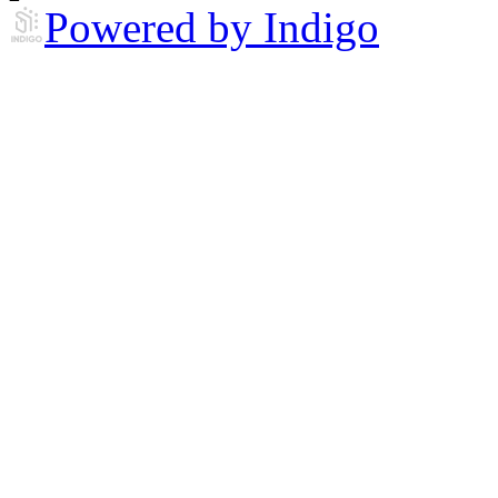
Powered by Indigo