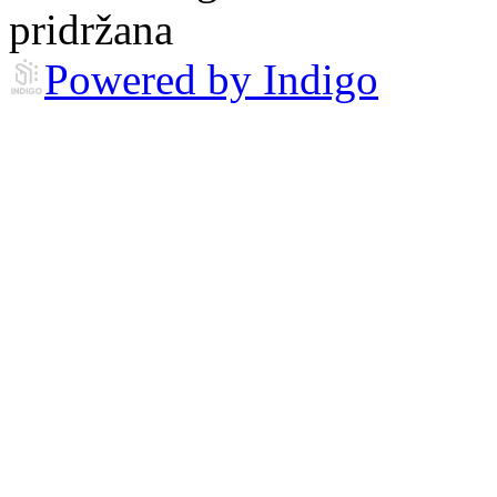
pridržana
Powered by Indigo